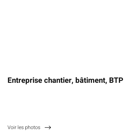
Entreprise chantier, bâtiment, BTP
Voir les photos