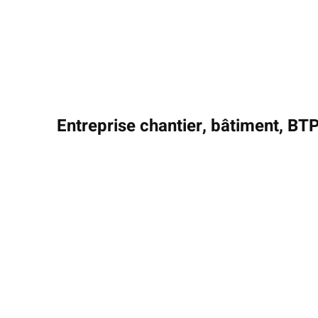
Entreprise chantier, bâtiment, BT